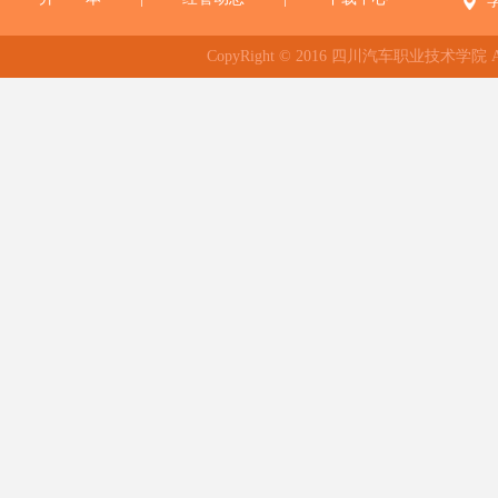
CopyRight © 2016 四川汽车职业技术学院 All