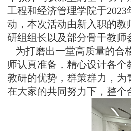
工程和经济管理学院于
2023
动，本次活动由新入职的教
研组组长以及部分骨干教师
为打磨出一堂高质量的合
师认真准备，精心设计各个
教研的优势，群策群力，为
在大家的共同努力下，整个