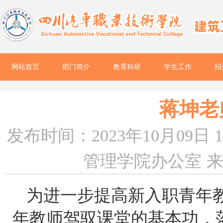
网站首页
部门简介
教育科研
学生工作
招
蒋坤老
发布时间：2023年10月09日 1
管理学院办公室
为进一步提高新入职青年
年教师驾驭课堂的基本功，