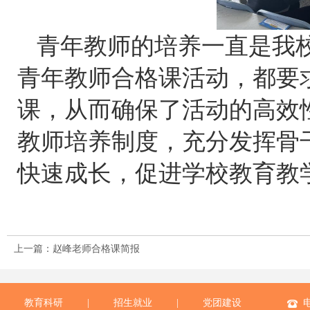
青年教师的培养一直是我
青年教师合格课活动，都要
课，从而确保了活动的高效
教师培养制度，充分发挥骨
快速成长，促进学校教育教
上一篇：赵峰老师合格课简报
教育科研
|
招生就业
|
党团建设
电