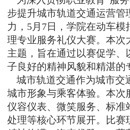
步提升城市轨道交通运营管
力，
5
月
7
日，学院在动车模
理专业服务礼仪大赛。本次
主题，旨在通过以赛促学、
子良好的精神风貌和精湛的
城市轨道交通作为城市交
城市形象与乘客体验。本次
仪容仪表、微笑服务、标准
处理等核心环节展开。比赛