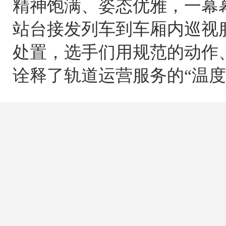
精神饱满、姿态优雅，一幕
站台接发列车到车厢内巡视
处置，选手们用规范的动作
诠释了轨道运营服务的
“
温度