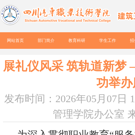
网站首页
部门简介
教育科研
学生工作
招
展礼仪风采 筑轨道新梦
功举办
发布时间：2026年05月07日 1
管理学院办公室
为深入贯彻职业教育
“
服务